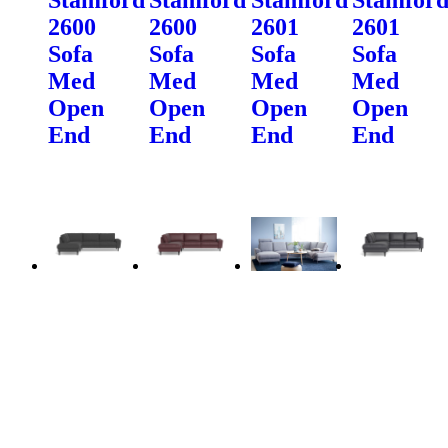
2600
2600
2601
2601
Sofa
Sofa
Sofa
Sofa
Med
Med
Med
Med
Open
Open
Open
Open
End
End
End
End