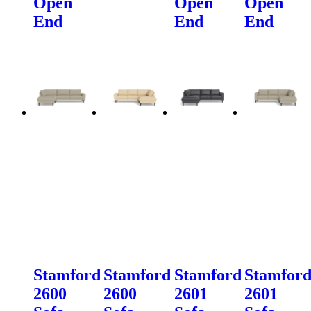
Open
Open
Open
End
End
End
Stamford
Stamford
Stamford
Stamfor
2600
2600
2601
2601