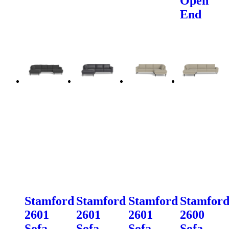
Open
End
Stamford
Stamford
Stamford
Stamfor
2601
2601
2601
2600
Sofa
Sofa
Sofa
Sofa