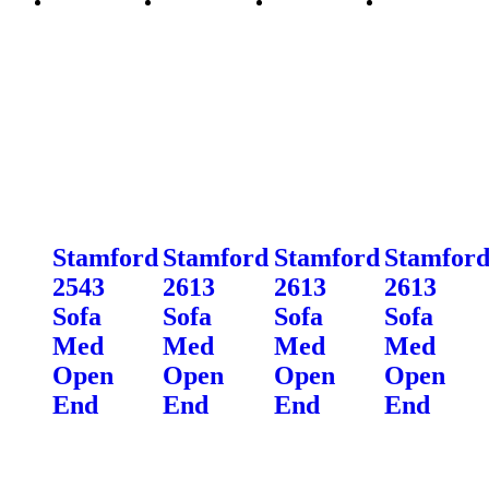
Stamford
Stamford
Stamford
Stamfor
2543
2613
2613
2613
Sofa
Sofa
Sofa
Sofa
Med
Med
Med
Med
Open
Open
Open
Open
End
End
End
End