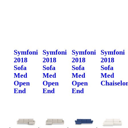
Symfoni
Symfoni
Symfoni
Symfoni
2018
2018
2018
2018
Sofa
Sofa
Sofa
Sofa
Med
Med
Med
Med
Open
Open
Open
Chaiselo
End
End
End