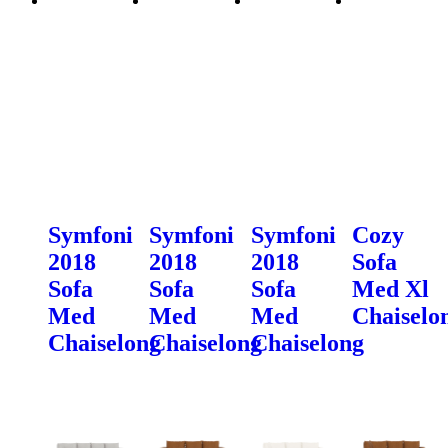
Symfoni
Symfoni
Symfoni
Cozy
2018
2018
2018
Sofa
Sofa
Sofa
Sofa
Med Xl
Med
Med
Med
Chaiselo
Chaiselong
Chaiselong
Chaiselong