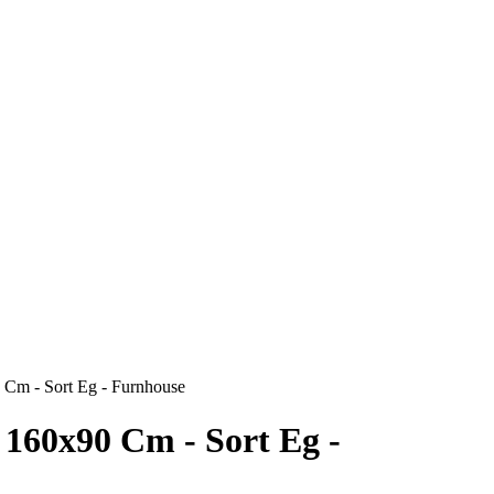
 Cm - Sort Eg - Furnhouse
 160x90 Cm - Sort Eg -