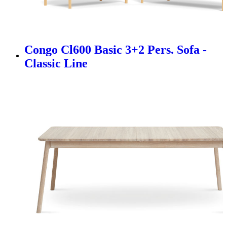
Congo Cl600 Basic 3+2 Pers. Sofa -
Classic Line