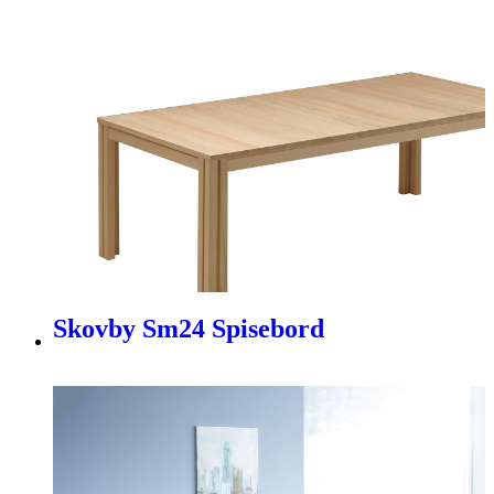
Skovby Sm24 Spisebord