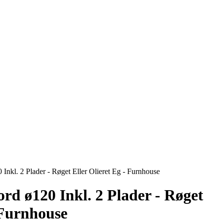
Inkl. 2 Plader - Røget Eller Olieret Eg - Furnhouse
rd ø120 Inkl. 2 Plader - Røget
 Furnhouse