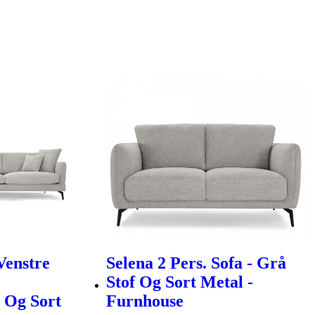
Venstre
Selena 2 Pers. Sofa - Grå
Stof Og Sort Metal -
 Og Sort
Furnhouse