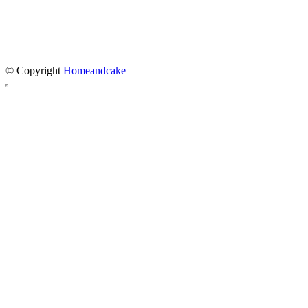
© Copyright
Homeandcake