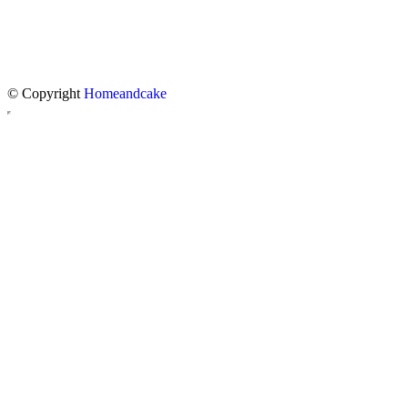
© Copyright
Homeandcake